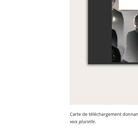
Carte de téléchargement donna
voix plurielle.