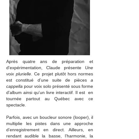
Après quatre ans de préparation et
d'expérimentation, Claude présente
Une
voix plurielle
. Ce projet plutôt hors normes
est constitué d’une suite de pièces
a
cappella
pour voix solo présenté sous forme
d'album ainsi qu'un livre interactif. Il est en
tournée partout au Québec avec ce
spectacle.
Parfois, avec un boucleur sonore (looper), il
multiplie les pistes dans une approche
d’enregistrement en direct. Ailleurs, en
rendant audible la basse, l’harmonie, la