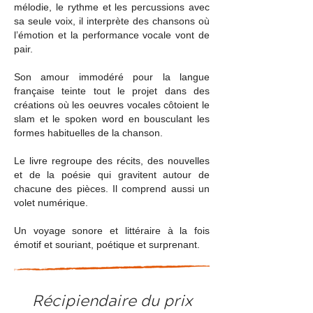
mélodie, le rythme et les percussions avec
sa seule voix, il interprète des chansons où
l’émotion et la performance vocale vont de
pair.
Son amour immodéré pour la langue
française teinte tout le projet dans des
créations où les oeuvres vocales côtoient le
slam et le spoken word en bousculant les
formes habituelles de la chanson.
Le livre regroupe des récits, des nouvelles
et de la poésie qui gravitent autour de
chacune des pièces. Il comprend aussi un
volet numérique.
Un voyage sonore et littéraire à la fois
émotif et souriant, poétique et surprenant.
Récipiendaire du prix