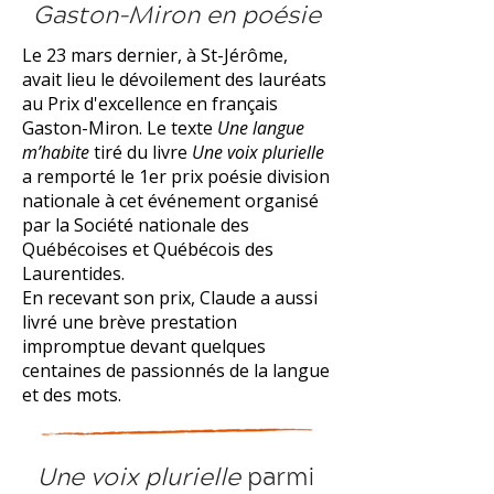
Gaston-Miron en poésie
Le 23 mars dernier, à St-Jérôme,
avait lieu le dévoilement des lauréats
au
Prix d'excellence en français
Gaston-Miron
. Le texte
Une langue
m’habite
tiré du livre
Une voix plurielle
a remporté le 1er prix poésie division
nationale à cet événement organisé
par la Société nationale des
Québécoises et Québécois des
Laurentides.
En recevant son prix, Claude a aussi
livré une brève prestation
impromptue devant quelques
centaines de passionnés de la langue
et des mots.
Une voix plurielle
parmi