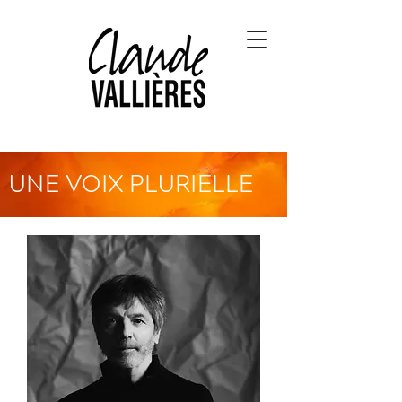
UNE VOIX PLURIELLE