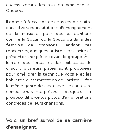
coachs vocaux les plus en demande au
Québec.
Il donne à l’occasion des classes de maître
dans diverses institutions d’enseignement
de la musique, pour des associations
comme la Socan ou la Spacq ou dans des
festivals de chansons. Pendant ces
rencontres, quelques artistes sont invités à
présenter une pièce devant le groupe. À la
lumière des forces et des faiblesses de
chacun, plusieurs pistes sont proposées
pour améliorer la technique vocale et les
habiletés d’interprétation de l’artiste. Il fait
le même genre de travail avec les auteurs-
compositeurs-interprètes auxquels il
propose différentes pistes d’améliorations
concrètes de leurs chansons.
Voici un bref survol de sa carrière
d’enseignant.