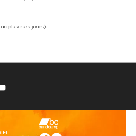
ou plusieurs jours).
IEL