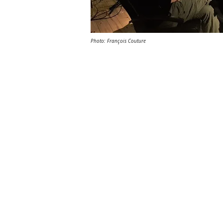
Photo: François Couture