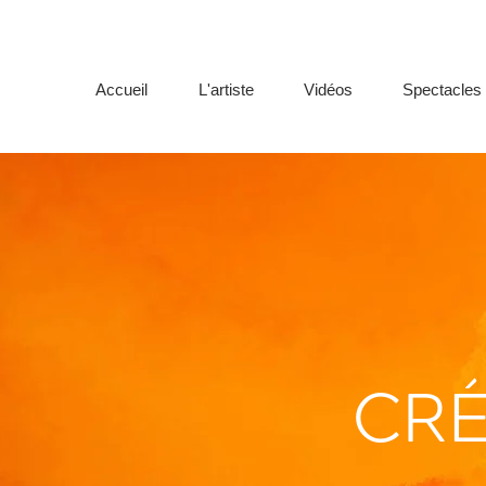
Accueil
L'artiste
Vidéos
Spectacles
CRÉ