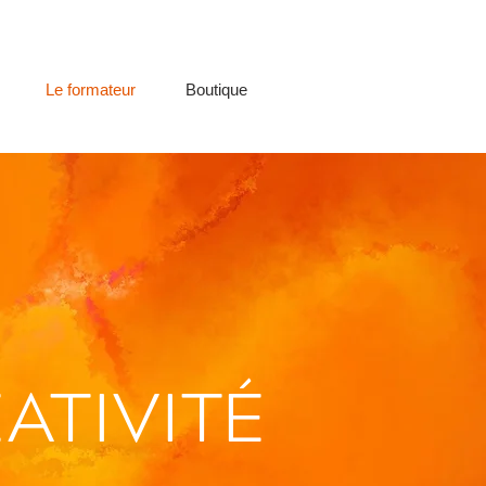
Le formateur
Boutique
ATIVITÉ