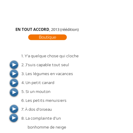
EN TOUT ACCORD
, 2013 (réédition)
Boutique
1. Y’a quelque chose qui cloche
2. J’suis capable tout seul
3. Les légumes en vacances
4. Un petit canard
5. Si un mouton
6. Les petits menuisiers
7. À dos d’oiseau
8. La complainte d’un
bonhomme de neige