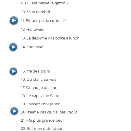
9. Où est passé le gazon ?
10. Mon nombril
11. Piqués par la curiosité
12. Halloween !
13. La déprime d’la boîte à lunch
14. Esquisse
15. Y’a des jours
16. Du blanc au vert
17. Quand je dis non
18. Le capitaine Sam
19. Laissez-moi jouer
20. J’aime pas ça, j’ai pas l’goût
21. Ma plus grande peur
22. Sur mon ordinateur