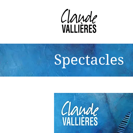
Spectacles