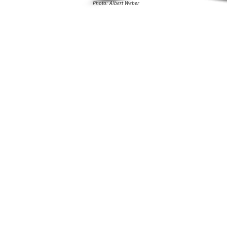
Photo: Albert Weber