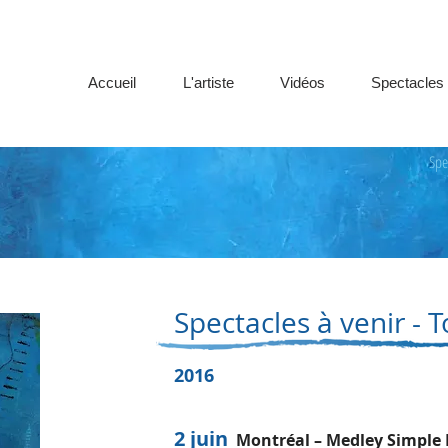
Accueil
L'artiste
Vidéos
Spectacles
Spe
Spectacles à venir - 
2016
2 juin
Montréal – Medley Simple