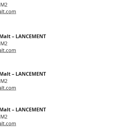
2M2
lt.com
 Malt – LANCEMENT
2M2
lt.com
 Malt – LANCEMENT
2M2
lt.com
 Malt – LANCEMENT
2M2
lt.com