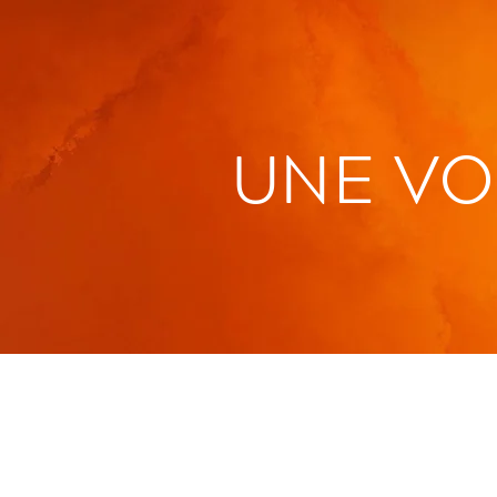
UNE VO