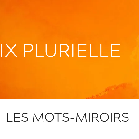
IX PLURIELLE
LES MOTS-MIROIRS