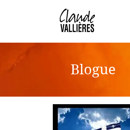
Blogue