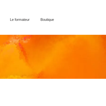
Le formateur
Boutique