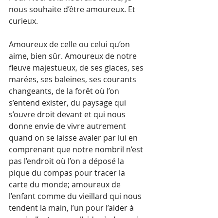
nous souhaite d’être amoureux. Et 
curieux.
Amoureux de celle ou celui qu’on 
aime, bien sûr. Amoureux de notre 
fleuve majestueux, de ses glaces, ses 
marées, ses baleines, ses courants 
changeants, de la forêt où l’on 
s’entend exister, du paysage qui 
s’ouvre droit devant et qui nous 
donne envie de vivre autrement 
quand on se laisse avaler par lui en 
comprenant que notre nombril n’est 
pas l’endroit où l’on a déposé la 
pique du compas pour tracer la 
carte du monde; amoureux de 
l’enfant comme du vieillard qui nous 
tendent la main, l’un pour l’aider à 