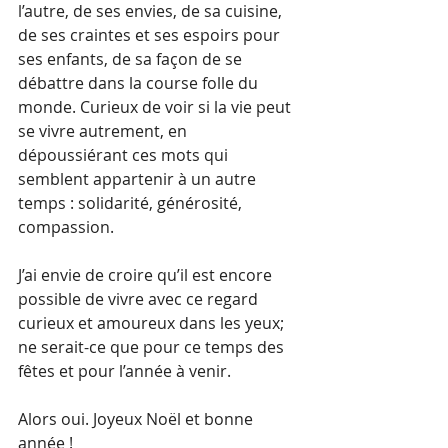
l’autre, de ses envies, de sa cuisine, 
de ses craintes et ses espoirs pour 
ses enfants, de sa façon de se 
débattre dans la course folle du 
monde. Curieux de voir si la vie peut 
se vivre autrement, en 
dépoussiérant ces mots qui 
semblent appartenir à un autre 
temps : solidarité, générosité, 
compassion.
J’ai envie de croire qu’il est encore 
possible de vivre avec ce regard 
curieux et amoureux dans les yeux; 
ne serait-ce que pour ce temps des 
fêtes et pour l’année à venir.     
Alors oui. Joyeux Noël et bonne 
année !