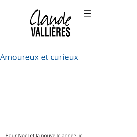
Amoureux et curieux
Pour Noël et la nouvelle année, je 